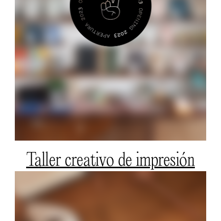
Taller creativo de impresión