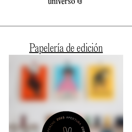
📎
universo
Papelería de edición