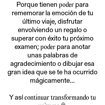
Porque tienen
para
poder
rememorar la emoción de tu
último viaje, disfrutar
envolviendo un regalo o
superar con éxito tu próximo
examen;
para anotar
poder
unas palabras de
agradecimiento o dibujar esa
gran idea que se te ha ocurrido
mágicamente...
Y así
continuar transformando tu