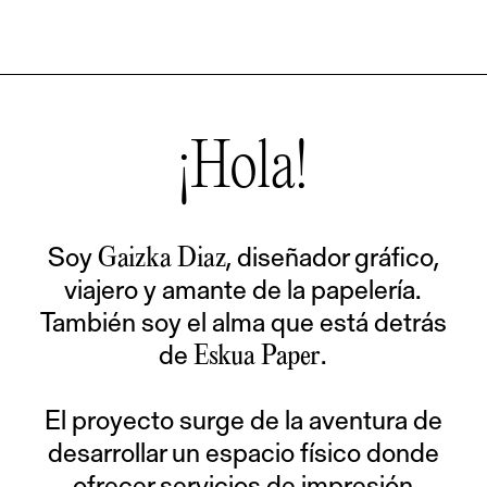
¡Hola!
Soy
, diseñador gráfico,
Gaizka Diaz
viajero y amante de la papelería.
También soy el alma que está detrás
de
.
Eskua Paper
El proyecto surge de la aventura de
desarrollar un espacio físico donde
ofrecer servicios de impresión